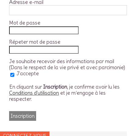
Adresse e-mail
Mot de passe
Répeter mot de passe
Je souhaite recevoir des informations par mail
(Dans le respect de la vie privé et avec parcimonie)
J'accepte
En cliquant sur
Inscription
, je confirme avoir lu les
Conditions d'utilisation
et je m’engage à les
respecter.
CONNECTEZ-VOUS